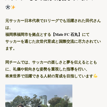
元サッカー日本代表でJ1リーグでも活躍された田代さん
は、
福岡県福岡市を拠点とする
【Mate FC 石丸】
にて
サッカーを通じた次世代育成と国際交流に尽力されてい
ます。
同チームでは、サッカーの楽しさと夢を伝えるととも
に、礼儀や前向きな姿勢を重視した指導を行い、
将来世界で活躍できる人材の育成を目指しています