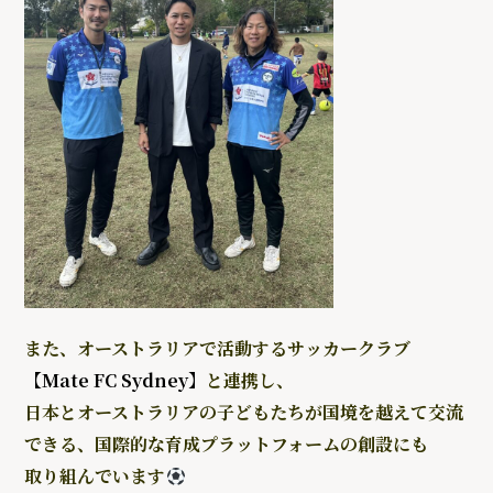
また、オーストラリアで活動するサッカークラブ
【Mate FC Sydney】
と連携し、
日本とオーストラリアの子どもたちが国境を越えて交流
できる、国際的な育成プラットフォームの創設にも
取り組んでいます