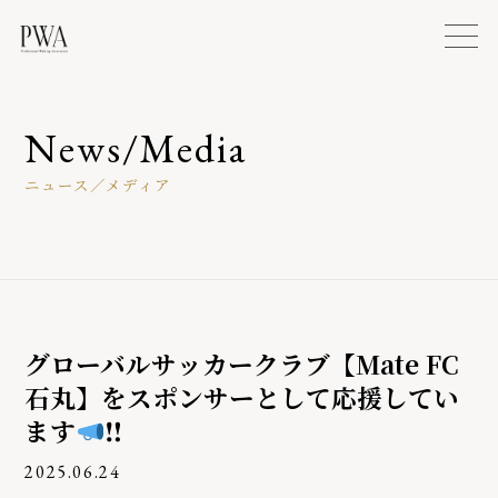
PWA
News/Media
ニュース／メディア
グローバルサッカークラブ【Mate FC
石丸】をスポンサーとして応援してい
ます
‼
2025.06.24