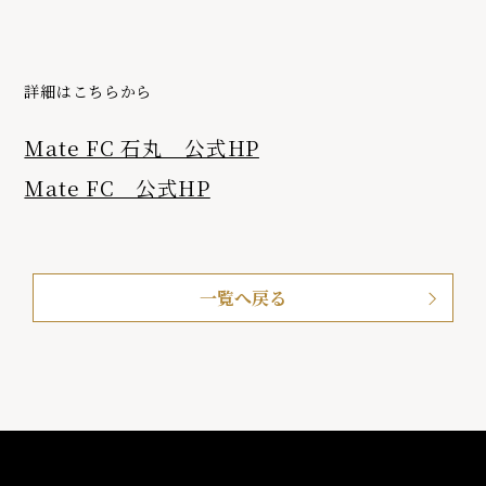
詳細はこちらから
Mate FC 石丸 公式HP
Mate FC 公式HP
一覧へ戻る